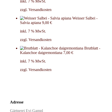
inkl. 7 % MwSt.
zzgl.
Versandkosten
Weisser Salbei -
Salvia apiana
9,00
€
inkl. 7 % MwSt.
zzgl.
Versandkosten
Brutblatt -
Kalanchoe daigremontiana
7,00
€
inkl. 7 % MwSt.
zzgl.
Versandkosten
Adresse
Gärtnerei Evi Gampl