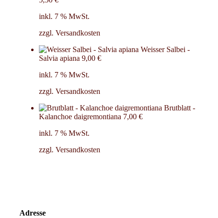
inkl. 7 % MwSt.
zzgl.
Versandkosten
Weisser Salbei -
Salvia apiana
9,00
€
inkl. 7 % MwSt.
zzgl.
Versandkosten
Brutblatt -
Kalanchoe daigremontiana
7,00
€
inkl. 7 % MwSt.
zzgl.
Versandkosten
Adresse