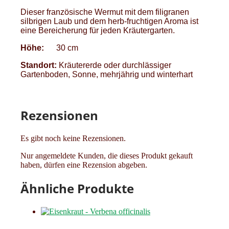
Dieser französische Wermut mit dem filigranen
silbrigen Laub und dem herb-fruchtigen Aroma ist
eine Bereicherung für jeden Kräutergarten.
Höhe:
30 cm
Standort:
Kräutererde oder durchlässiger
Gartenboden, Sonne, mehrjährig und winterhart
Rezensionen
Es gibt noch keine Rezensionen.
Nur angemeldete Kunden, die dieses Produkt gekauft
haben, dürfen eine Rezension abgeben.
Ähnliche Produkte