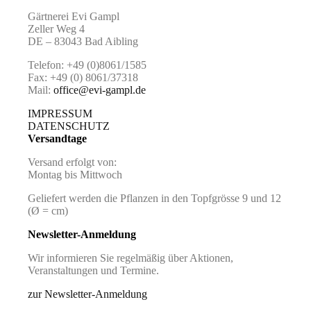
Gärtnerei Evi Gampl
Zeller Weg 4
DE – 83043 Bad Aibling
Telefon: +49 (0)8061/1585
Fax: +49 (0) 8061/37318
Mail:
office@evi-gampl.de
IMPRESSUM
DATENSCHUTZ
Versandtage
Versand erfolgt von:
Montag bis Mittwoch
Geliefert werden die Pflanzen in den Topfgrösse 9 und 12
(Ø = cm)
Newsletter-Anmeldung
Wir informieren Sie regelmäßig über Aktionen,
Veranstaltungen und Termine.
zur Newsletter-Anmeldung